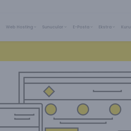
Web Hosting
Sunucular
E-Posta
Ekstra
Kuru