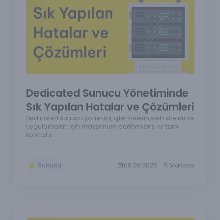
Dedicated Sunucu Yönetiminde
Sık Yapılan Hatalar ve Çözümleri
Dedicated sunucu yönetimi, işletmelerin web siteleri ve
uygulamaları için maksimum performans ve tam
kontrol s...
Sunucu
09.08.2026
Makdos