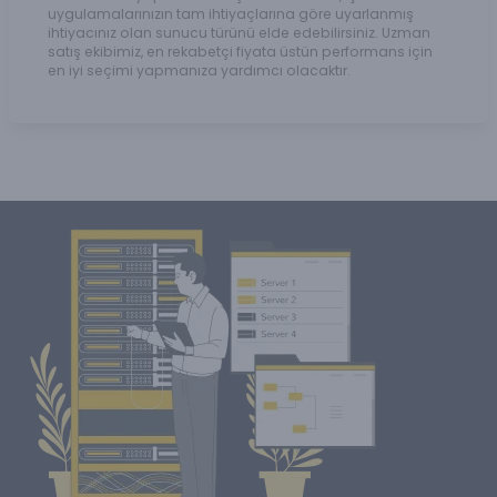
uygulamalarınızın tam ihtiyaçlarına göre uyarlanmış
ihtiyacınız olan sunucu türünü elde edebilirsiniz. Uzman
satış ekibimiz, en rekabetçi fiyata üstün performans için
en iyi seçimi yapmanıza yardımcı olacaktır.