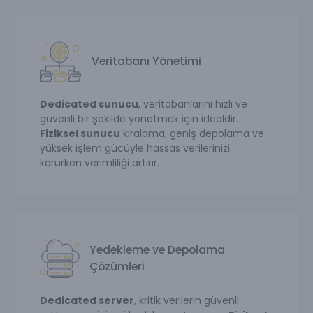
Veritabanı Yönetimi
Dedicated sunucu
, veritabanlarını hızlı ve
güvenli bir şekilde yönetmek için idealdir.
Fiziksel sunucu
kiralama, geniş depolama ve
yüksek işlem gücüyle hassas verilerinizi
korurken verimliliği artırır.
Yedekleme ve Depolama
Çözümleri
Dedicated server
, kritik verilerin güvenli