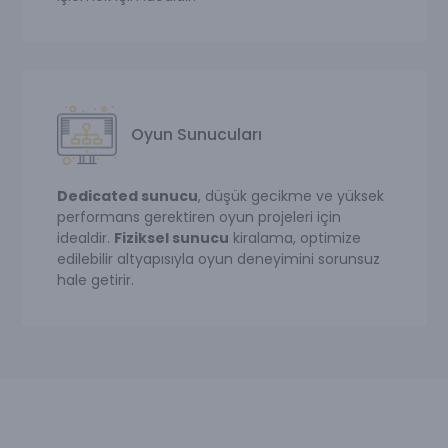
Oyun Sunucuları
Dedicated sunucu
, düşük gecikme ve yüksek
performans gerektiren oyun projeleri için
idealdir.
Fiziksel sunucu
kiralama, optimize
edilebilir altyapısıyla oyun deneyimini sorunsuz
hale getirir.