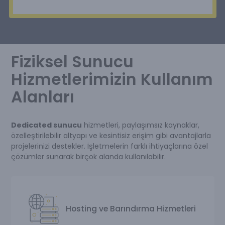
Fiziksel Sunucu
Hizmetlerimizin Kullanım
Alanları
Dedicated sunucu
hizmetleri, paylaşımsız kaynaklar,
özelleştirilebilir altyapı ve kesintisiz erişim gibi avantajlarla
projelerinizi destekler. İşletmelerin farklı ihtiyaçlarına özel
çözümler sunarak birçok alanda kullanılabilir.
Hosting ve Barındırma Hizmetleri