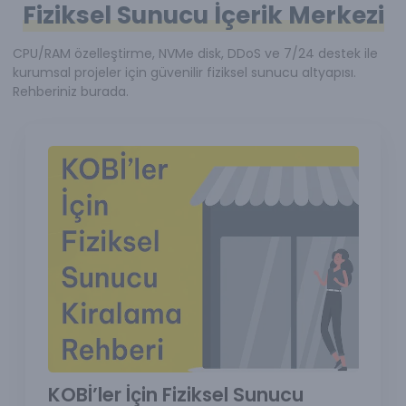
Fiziksel Sunucu İçerik Merkezi
CPU/RAM özelleştirme, NVMe disk, DDoS ve 7/24 destek ile
kurumsal projeler için güvenilir fiziksel sunucu altyapısı.
Rehberiniz burada.
KOBİ’ler İçin Fiziksel Sunucu