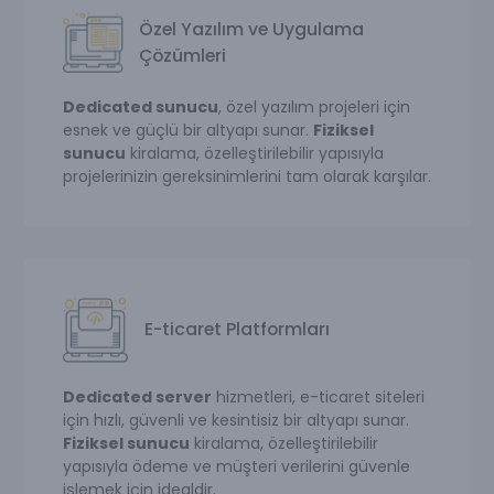
Özel Yazılım ve Uygulama
Çözümleri
Dedicated sunucu
, özel yazılım projeleri için
esnek ve güçlü bir altyapı sunar.
Fiziksel
sunucu
kiralama, özelleştirilebilir yapısıyla
projelerinizin gereksinimlerini tam olarak karşılar.
E-ticaret Platformları
Dedicated server
hizmetleri, e-ticaret siteleri
için hızlı, güvenli ve kesintisiz bir altyapı sunar.
Fiziksel sunucu
kiralama, özelleştirilebilir
yapısıyla ödeme ve müşteri verilerini güvenle
işlemek için idealdir.