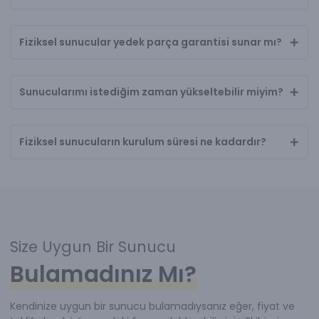
Fiziksel sunucular yedek parça garantisi sunar mı?
Sunucularımı istediğim zaman yükseltebilir miyim?
Fiziksel sunucuların kurulum süresi ne kadardır?
Size Uygun Bir Sunucu
Bulamadınız Mı?
Kendinize uygun bir sunucu bulamadıysanız eğer, fiyat ve