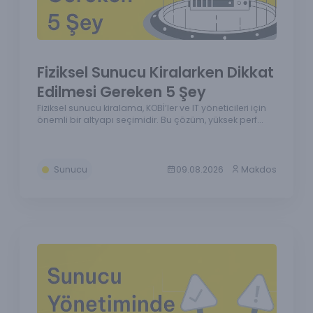
Fiziksel Sunucu Kiralarken Dikkat
Edilmesi Gereken 5 Şey
Fiziksel sunucu kiralama, KOBİ’ler ve IT yöneticileri için
önemli bir altyapı seçimidir. Bu çözüm, yüksek perf...
Sunucu
09.08.2026
Makdos