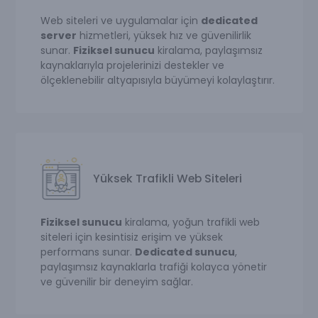
Web siteleri ve uygulamalar için
dedicated
server
hizmetleri, yüksek hız ve güvenilirlik
sunar.
Fiziksel sunucu
kiralama, paylaşımsız
kaynaklarıyla projelerinizi destekler ve
ölçeklenebilir altyapısıyla büyümeyi kolaylaştırır.
Yüksek Trafikli Web Siteleri
Fiziksel sunucu
kiralama, yoğun trafikli web
siteleri için kesintisiz erişim ve yüksek
performans sunar.
Dedicated sunucu
,
paylaşımsız kaynaklarla trafiği kolayca yönetir
ve güvenilir bir deneyim sağlar.