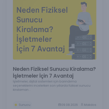
Neden Fiziksel Sunucu Kiralama?
İşletmeler İçin 7 Avantaj
İşletmeler, dijital sistemleri için barındırma
seçeneklerini incelerken son yıllarda fiziksel sunucu
kiralaman...
Sunucu
09.08.2026
Makdos