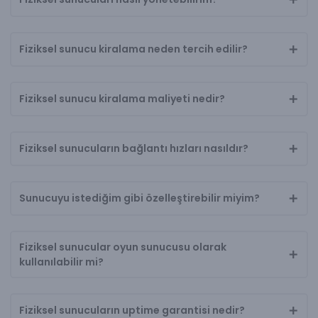
Fiziksel sunucu kiralama neden tercih edilir?
Fiziksel sunucu kiralama maliyeti nedir?
Fiziksel sunucuların bağlantı hızları nasıldır?
Sunucuyu istediğim gibi özelleştirebilir miyim?
Fiziksel sunucular oyun sunucusu olarak
kullanılabilir mi?
Fiziksel sunucuların uptime garantisi nedir?