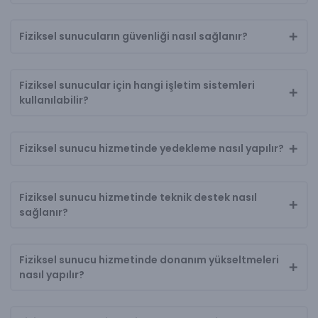
Fiziksel sunucuların güvenliği nasıl sağlanır?
Fiziksel sunucular için hangi işletim sistemleri
kullanılabilir?
Fiziksel sunucu hizmetinde yedekleme nasıl yapılır?
Fiziksel sunucu hizmetinde teknik destek nasıl
sağlanır?
Fiziksel sunucu hizmetinde donanım yükseltmeleri
nasıl yapılır?