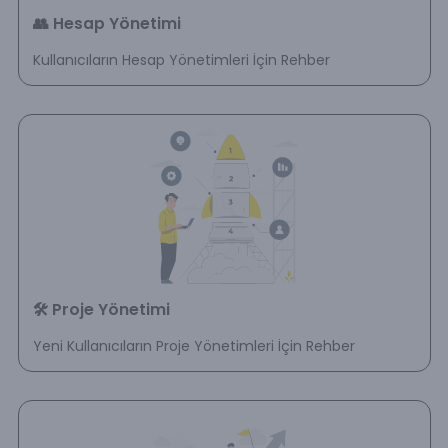
👥 Hesap Yönetimi
Kullanıcıların Hesap Yönetimleri İçin Rehber
🛠️ Proje Yönetimi
Yeni Kullanıcıların Proje Yönetimleri İçin Rehber