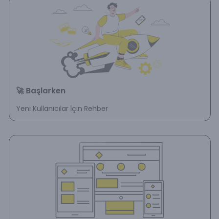
🚀 Başlarken
Yeni Kullanıcılar İçin Rehber