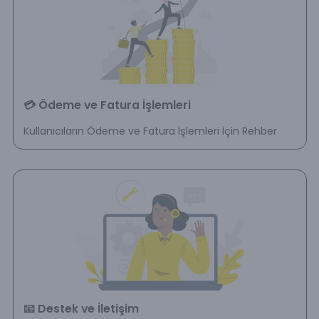
💳 Ödeme ve Fatura İşlemleri
Kullanıcıların Ödeme ve Fatura İşlemleri İçin Rehber
📧 Destek ve İletişim