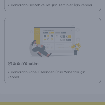
Kullanıcıların Destek ve İletişim Tercihleri İçin Rehber
📦 Ürün Yönetimi
Kullanıcıların Panel Üzerinden Ürün Yönetimi İçin
Rehber